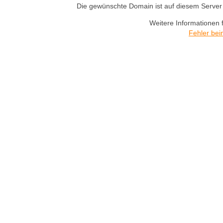
Die gewünschte Domain ist auf diesem Server n
Weitere Informationen 
Fehler bei