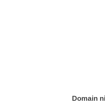
Domain ni